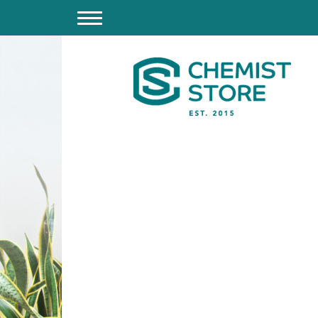
O QUE FAZEMOS
FARMÁCIA
S