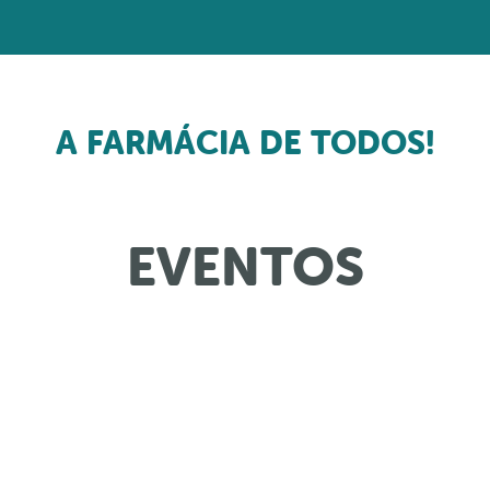
ERVIÇOS
EVENTOS
PROMOÇÕES
ARTI
A FARMÁCIA DE TODOS!
EVENTOS