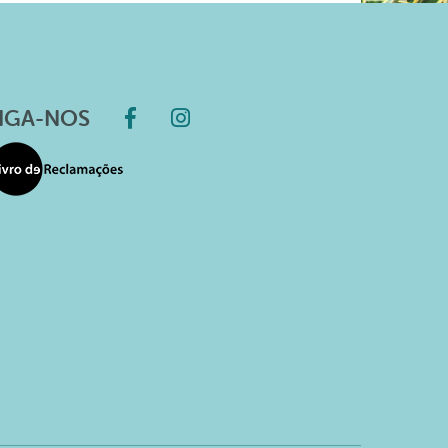
IGA-NOS