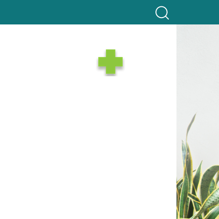
GOS
RECRUTAMENTO