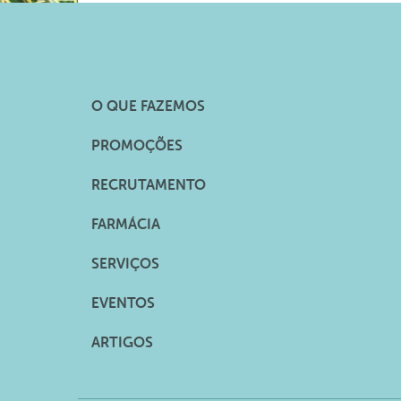
O QUE FAZEMOS
PROMOÇÕES
RECRUTAMENTO
FARMÁCIA
SERVIÇOS
EVENTOS
ARTIGOS