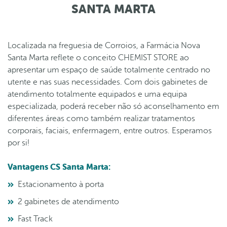
SANTA MARTA
Localizada na freguesia de Corroios, a Farmácia Nova
Santa Marta reflete o conceito CHEMIST STORE ao
apresentar um espaço de saúde totalmente centrado no
utente e nas suas necessidades. Com dois gabinetes de
atendimento totalmente equipados e uma equipa
especializada, poderá receber não só aconselhamento em
diferentes áreas como também realizar tratamentos
corporais, faciais, enfermagem, entre outros. Esperamos
por si!
Vantagens CS Santa Marta:
Estacionamento à porta
2 gabinetes de atendimento
Fast Track