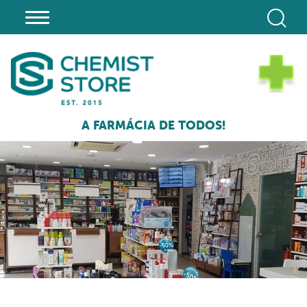
A FARMÁCIA DE TODOS!