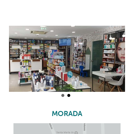
MORADA