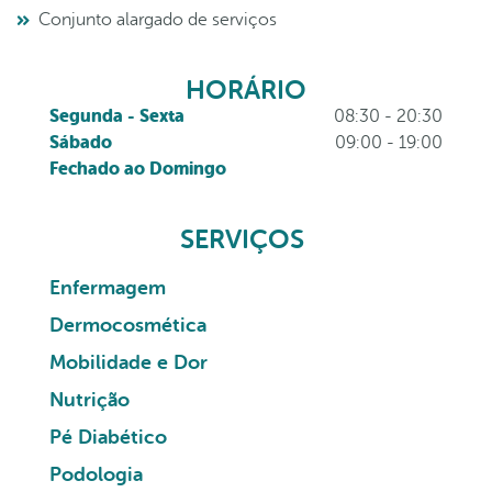
Conjunto alargado de serviços
HORÁRIO
Segunda - Sexta
08:30 - 20:30
Sábado
09:00 - 19:00
Fechado ao Domingo
SERVIÇOS
Enfermagem
Dermocosmética
Mobilidade e Dor
Nutrição
Pé Diabético
Podologia