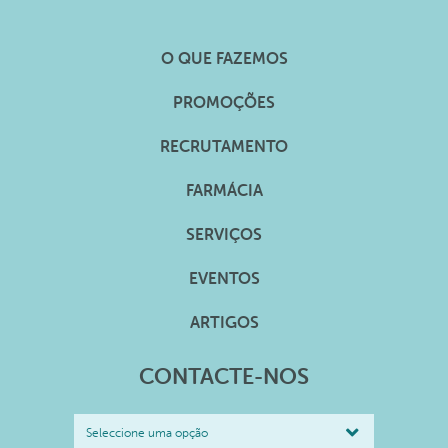
O QUE FAZEMOS
PROMOÇÕES
RECRUTAMENTO
FARMÁCIA
SERVIÇOS
EVENTOS
ARTIGOS
CONTACTE-NOS
Seleccione uma opção